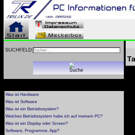
SUCHFELD
Ta
>> Allgemeine technische Fragen
Was ist Hardware
Was ist Software
Was ist ein Betriebssystem?
Welches Betriebssystem habe ich auf meinem PC?
Was ist ein Display oder Screen?
Software, Programme, App?