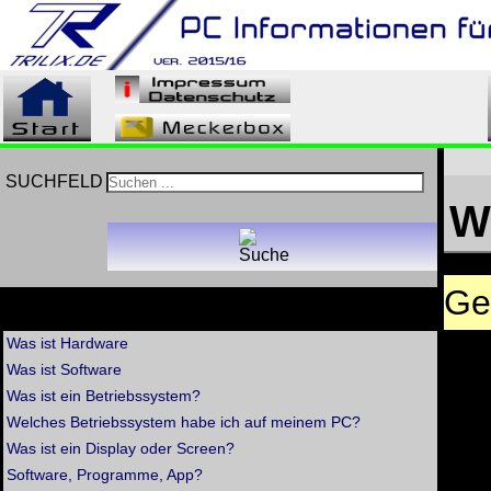
SUCHFELD
W
Ge
>> Allgemeine technische Fragen
Was ist Hardware
Was ist Software
Was ist ein Betriebssystem?
Welches Betriebssystem habe ich auf meinem PC?
Was ist ein Display oder Screen?
Software, Programme, App?