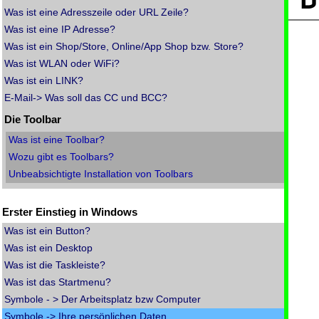
Was ist eine Adresszeile oder URL Zeile?
Was ist eine IP Adresse?
Was ist ein Shop/Store, Online/App Shop bzw. Store?
Was ist WLAN oder WiFi?
Was ist ein LINK?
E-Mail-> Was soll das CC und BCC?
Die Toolbar
Was ist eine Toolbar?
Wozu gibt es Toolbars?
Unbeabsichtigte Installation von Toolbars
Erster Einstieg in Windows
Was ist ein Button?
Was ist ein Desktop
Was ist die Taskleiste?
Was ist das Startmenu?
Symbole - > Der Arbeitsplatz bzw Computer
Symbole -> Ihre persönlichen Daten