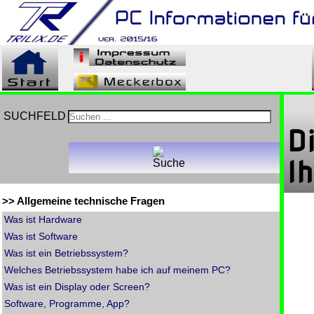
SUCHFELD
D
I
>> Allgemeine technische Fragen
Was ist Hardware
Was ist Software
Was ist ein Betriebssystem?
Welches Betriebssystem habe ich auf meinem PC?
Was ist ein Display oder Screen?
Software, Programme, App?