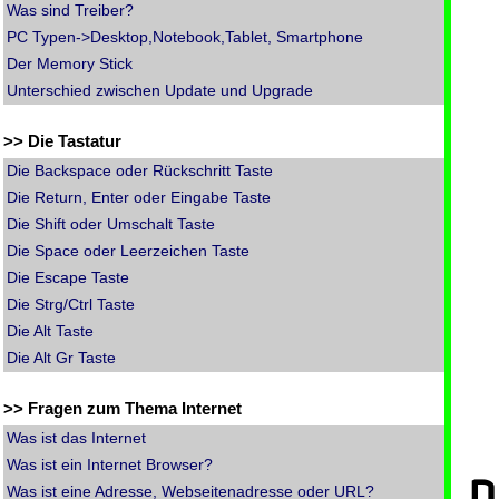
Was sind Treiber?
PC Typen->Desktop,Notebook,Tablet, Smartphone
Der Memory Stick
Unterschied zwischen Update und Upgrade
>> Die Tastatur
Die Backspace oder Rückschritt Taste
Die Return, Enter oder Eingabe Taste
Die Shift oder Umschalt Taste
Die Space oder Leerzeichen Taste
Die Escape Taste
Die Strg/Ctrl Taste
Die Alt Taste
Die Alt Gr Taste
>> Fragen zum Thema Internet
Was ist das Internet
Was ist ein Internet Browser?
D
Was ist eine Adresse, Webseitenadresse oder URL?